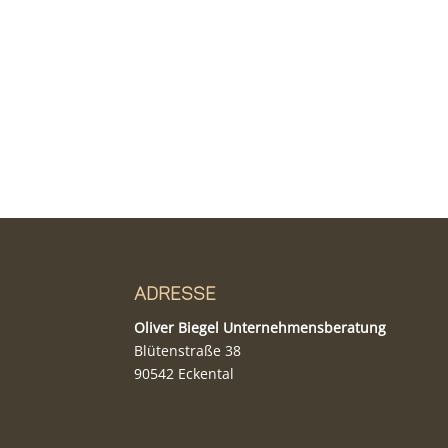
Adresse
Oliver Biegel Unternehmensberatung
Blütenstraße 38
90542 Eckental