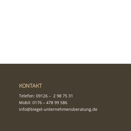
Kontakt
Telefon:
09126 – 2 98 75 31
Mobil:
0176 – 478 99 586
info@biegel-unternehmensberatung.de