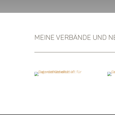
Meine Verbände und 