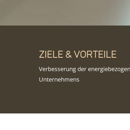
Ziele & Vorteile
Verbesserung der energiebezogen
Unternehmens