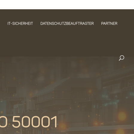
IT-Sicherheit
Datenschutzbeauftragter
Partner
O 50001