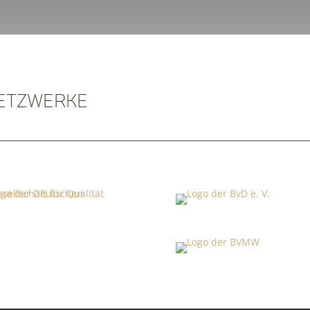
Netzwerke