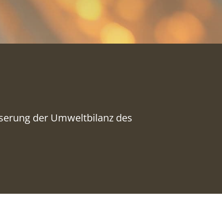
sserung der Umweltbilanz des