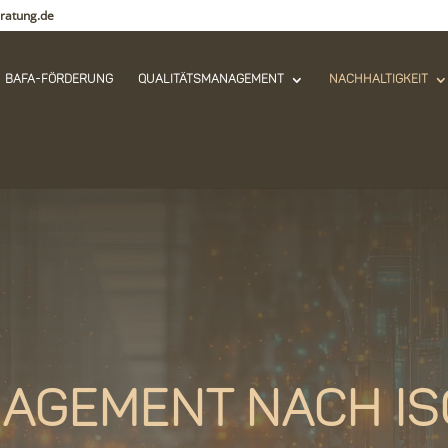
ratung.de
Bafa-Förderung
Qualitätsmanagement
Nachhaltigkeit
agement nach IS