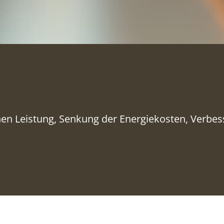
en Leistung, Senkung der Energiekosten, Verbe