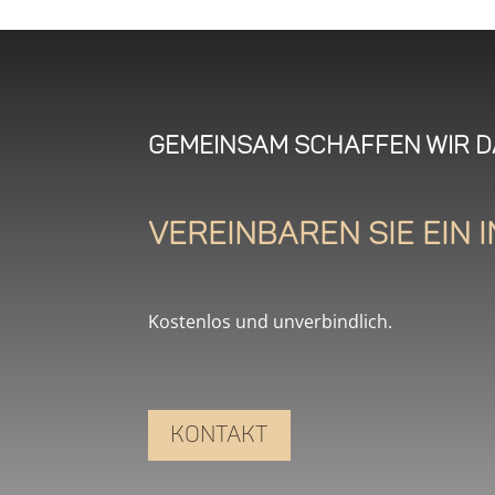
Gemeinsam schaffen wir d
Vereinbaren Sie ein
Kostenlos und unverbindlich.
Kontakt