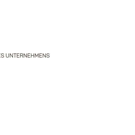
des Unternehmens