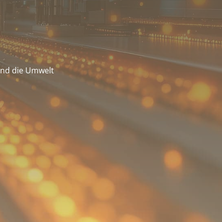
und die Umwelt