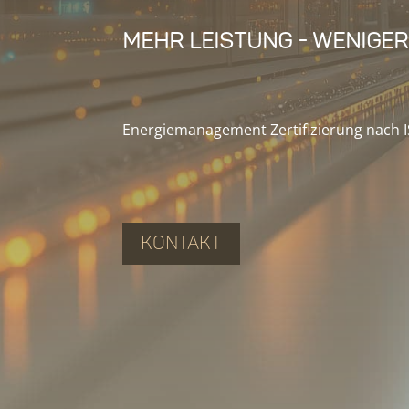
Mehr Leistung - Wenige
Energiemanagement Zertifizierung nach 
Kontakt