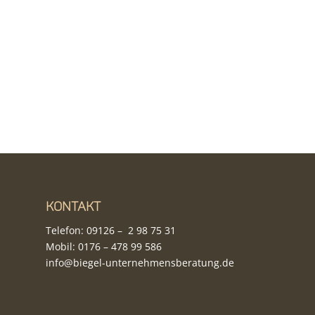
Kontakt
Telefon:
09126 – 2 98 75 31
Mobil:
0176 – 478 99 586
info@biegel-unternehmensberatung.de