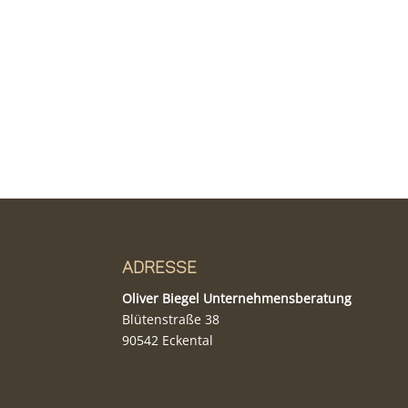
Adresse
Oliver Biegel Unternehmensberatung
Blütenstraße 38
90542 Eckental