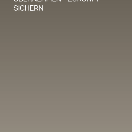
sichern