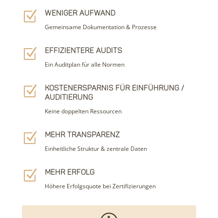
Z
Weniger Aufwand
Gemeinsame Dokumentation & Prozesse
Z
Effizientere Audits
Ein Auditplan für alle Normen
Z
Kostenersparnis für Einführung /
Auditierung
Keine doppelten Ressourcen
Z
Mehr Transparenz
Einheitliche Struktur & zentrale Daten
Z
Mehr erfolg
Höhere Erfolgsquote bei Zertifizierungen