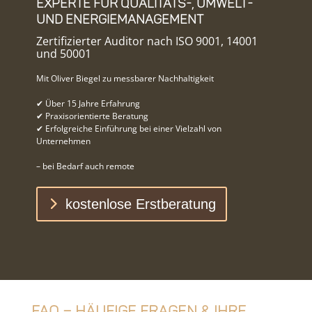
Experte für Qualitäts-, Umwelt-
und Energiemanagement
Zertifizierter Auditor nach ISO 9001, 14001
und 50001
Mit Oliver Biegel zu messbarer Nachhaltigkeit
✔ Über 15 Jahre Erfahrung
✔ Praxisorientierte Beratung
✔ Erfolgreiche Einführung bei einer Vielzahl von
Unternehmen
– bei Bedarf auch remote
kostenlose Erstberatung
FAQ – Häufige Fragen & Ihre