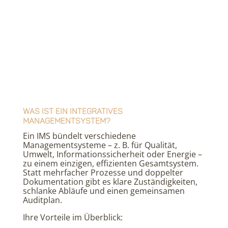
Was ist ein Integratives
Managementsystem?
Ein IMS bündelt verschiedene
Managementsysteme – z. B. für Qualität,
Umwelt, Informationssicherheit oder Energie –
zu einem einzigen, effizienten Gesamtsystem.
Statt mehrfacher Prozesse und doppelter
Dokumentation gibt es klare Zuständigkeiten,
schlanke Abläufe und einen gemeinsamen
Auditplan.
Ihre Vorteile im Überblick: