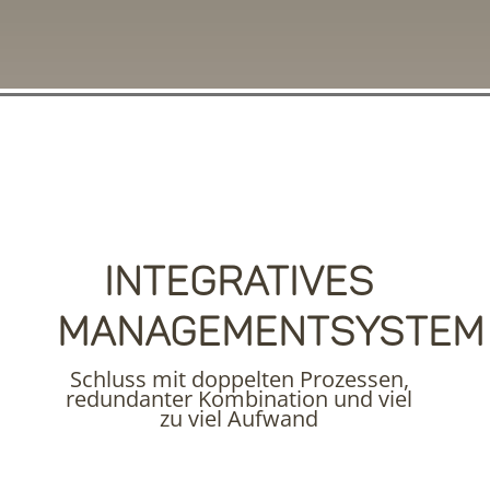
Integratives
managementsystem
Schluss mit doppelten Prozessen,
redundanter Kombination und viel
zu viel Aufwand