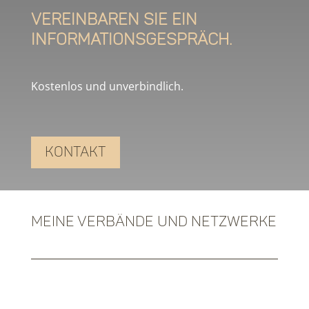
Vereinbaren Sie ein
Informationsgespräch.
Kostenlos und unverbindlich.
Kontakt
Meine Verbände und Netzwerke