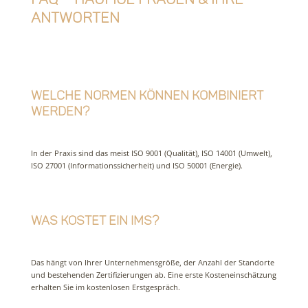
Antworten
Welche Normen können kombiniert
werden?
In der Praxis sind das meist ISO 9001 (Qualität), ISO 14001 (Umwelt),
ISO 27001 (Informationssicherheit) und ISO 50001 (Energie).
Was kostet ein IMS?
Das hängt von Ihrer Unternehmensgröße, der Anzahl der Standorte
und bestehenden Zertifizierungen ab. Eine erste Kosteneinschätzung
erhalten Sie im kostenlosen Erstgespräch.