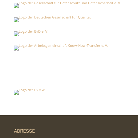
Adresse