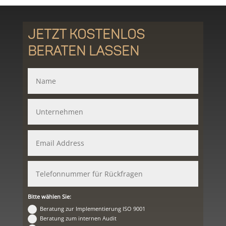
Jetzt kostenlos
beraten lassen
Bitte wählen Sie:
Beratung zur Implementierung ISO 9001
Beratung zum internen Audit