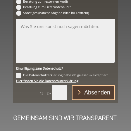
Beratung zum externen Audit
Beratung zum Lieferantenaudit
Sonstiges (nähere Angabe bitte im Textfeld)
Einwilligung zum Datenschutz*
Die Datenschutzerklärung habe ich gelesen & akzeptiert.
Hier finden Sie die Datenschutzerklärung
Absenden
=
13 + 2
Gemeinsam sind wir transparent.